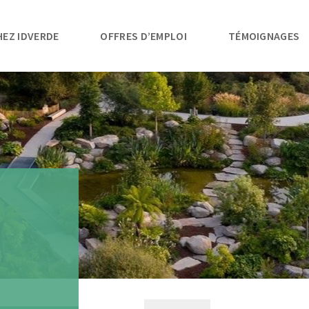
HEZ IDVERDE
OFFRES D’EMPLOI
TÉMOIGNAGES