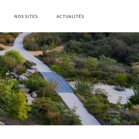
NOS SITES
ACTUALITÉS