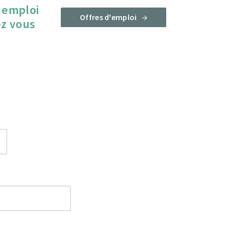
 emploi
Offres d'emploi
ez vous