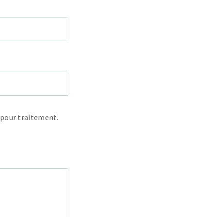
s pour traitement.