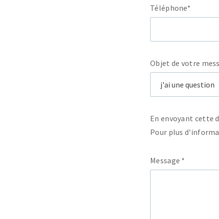
Téléphone*
Objet de votre mes
En envoyant cette 
Pour plus d'inform
Message *