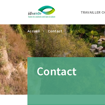
TRAVAILLER C
Accueil
Contact
Contact