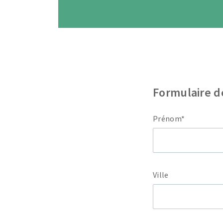
Formulaire d
Prénom*
Ville