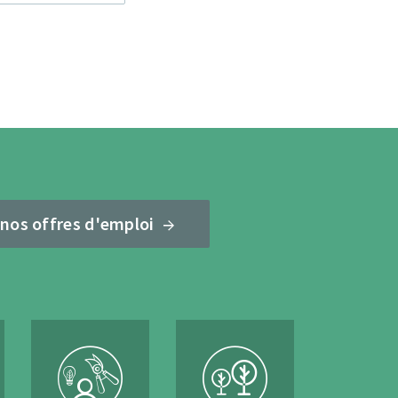
 nos offres d'emploi