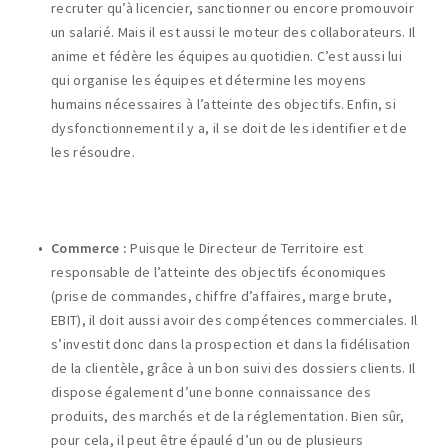
recruter qu’à licencier, sanctionner ou encore promouvoir
un salarié. Mais il est aussi le moteur des collaborateurs. Il
anime et fédère les équipes au quotidien. C’est aussi lui
qui organise les équipes et détermine les moyens
humains nécessaires à l’atteinte des objectifs. Enfin, si
dysfonctionnement il y a, il se doit de les identifier et de
les résoudre.
Commerce :
Puisque le Directeur de Territoire est
responsable de l’atteinte des objectifs économiques
(prise de commandes, chiffre d’affaires, marge brute,
EBIT), il doit aussi avoir des compétences commerciales. Il
s’investit donc dans la prospection et dans la fidélisation
de la clientèle, grâce à un bon suivi des dossiers clients. Il
dispose également d’une bonne connaissance des
produits, des marchés et de la réglementation. Bien sûr,
pour cela, il peut être épaulé d’un ou de plusieurs