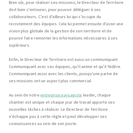
Bien sûr, pour réaliser ses missions, le Directeur de Territoire
doit bien s’entourer, pour pouvoir déléguer à ses
collaborateurs. C’est d’ailleurs lui qui s’occupe du
recrutement des équipes. Cela lui permet ensuite d’avoir une
vision plus globale de la gestion de son territoire et de
pouvoir faire remonter les informations nécessaires à ses
supérieurs.
Enfin, le Directeur de Territoire est aussi un communiquant.
Communiquant avec ses équipes, qu’il anime et qu’il fédère.
Communiquant aussi avec les clients, puisqu’une partie de
ses missions ont un aspect plus commercial.
Au sein de notre
entreprise paysagiste
leader, chaque
chantier est unique et chaque jour de travail apporte ses
nouvelles tâches à réaliser. Le Directeur de Territoire
n’échappe pas à cette règle et peut développer ses
connaissances au sein de son poste.