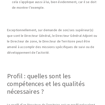
cela s’applique aussi à lui, bien évidemment, car il se doit
de montrer l’exemple.
Exceptionnellement, sur demande de son/ses supérieur(s)
que sont le Directeur Général, le Directeur Général Adjoint ou
le Directeur de zone, le Directeur de Territoire peut être
amené à accomplir des missions spécifiques de suivi ou de
développement de l’activité.
Profil : quelles sont les
compétences et les qualités
nécessaires ?
Le profil d’un Directeur de Territoire est un profil polyvalent,