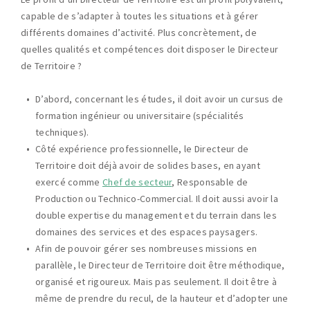
capable de s’adapter à toutes les situations et à gérer
différents domaines d’activité. Plus concrètement, de
quelles qualités et compétences doit disposer le Directeur
de Territoire ?
D’abord, concernant les études, il doit avoir un cursus de
formation ingénieur ou universitaire (spécialités
techniques).
Côté expérience professionnelle, le Directeur de
Territoire doit déjà avoir de solides bases, en ayant
exercé comme
Chef de secteur
, Responsable de
Production ou Technico-Commercial. Il doit aussi avoir la
double expertise du management et du terrain dans les
domaines des services et des espaces paysagers.
Afin de pouvoir gérer ses nombreuses missions en
parallèle, le Directeur de Territoire doit être méthodique,
organisé et rigoureux. Mais pas seulement. Il doit être à
même de prendre du recul, de la hauteur et d’adopter une