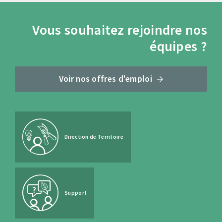
Vous souhaitez rejoindre nos
équipes ?
Voir nos offres d'emploi
Direction de Territoire
Support