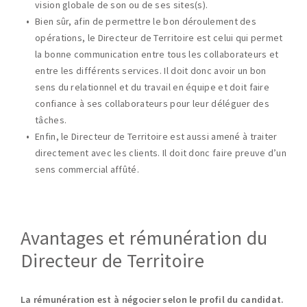
vision globale de son ou de ses sites(s).
Bien sûr, afin de permettre le bon déroulement des
opérations, le Directeur de Territoire est celui qui permet
la bonne communication entre tous les collaborateurs et
entre les différents services. Il doit donc avoir un bon
sens du relationnel et du travail en équipe et doit faire
confiance à ses collaborateurs pour leur déléguer des
tâches.
Enfin, le Directeur de Territoire est aussi amené à traiter
directement avec les clients. Il doit donc faire preuve d’un
sens commercial affûté.
Avantages et rémunération du
Directeur de Territoire
La rémunération est à négocier selon le profil du candidat.