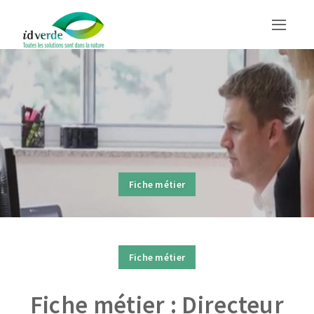
Fiche métier
Fiche métier
Fiche métier : Directeur