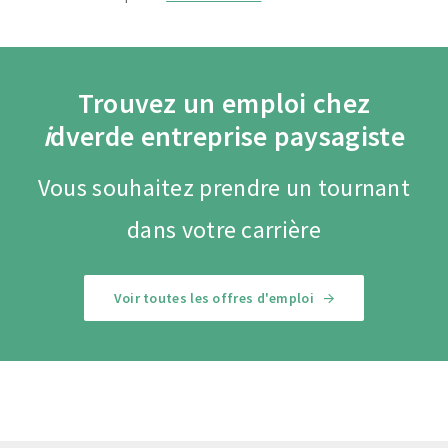
Trouvez un emploi chez
i
dverde entreprise paysagiste
Vous souhaitez prendre un tournant
dans votre carrière
Voir toutes les offres d'emploi