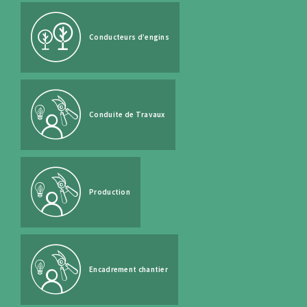
Conducteurs d’engins
Conduite de Travaux
Production
Encadrement chantier