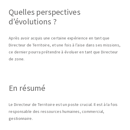
Quelles perspectives
d’évolutions ?
Après avoir acquis une certaine expérience en tant que
Directeur de Territoire, et une fois à l’aise dans ses missions,
ce dernier pourra prétendre à évoluer en tant que Directeur
de zone.
En résumé
Le Directeur de Territoire est un poste crucial. Il est à la fois
responsable des ressources humaines, commercial,
gestionnaire.