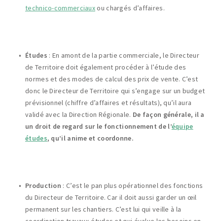
technico-commerciaux
ou chargés d’affaires.
Études
: En amont de la partie commerciale, le Directeur
de Territoire doit également procéder à l’étude des
normes et des modes de calcul des prix de vente. C’est
donc le Directeur de Territoire qui s’engage sur un budget
prévisionnel (chiffre d’affaires et résultats), qu’il aura
validé avec la Direction Régionale.
De façon générale, il a
un droit de regard sur le fonctionnement de l’
équipe
études
, qu’il anime et coordonne.
Production
: C’est le pan plus opérationnel des fonctions
du Directeur de Territoire. Car il doit aussi garder un œil
permanent sur les chantiers. C’est lui qui veille à la