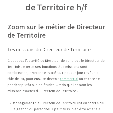
de Territoire h/f
Zoom sur le métier de Directeur
de Territoire
Les missions du Directeur de Territoire
C’est sous l’autorité du Directeur de zone que le Directeur de
Territoire exerce ses fonctions. Ses missions sont
nombreuses, diverses et variées. Il peut un jour revêtir le
rôle de RH, pour ensuite devenir
commercial
ou encore se
pencher plutôt sur les études… Mais quelles sont les
missions exactes du Directeur
de Territoire
?
Management
: le Directeur de Territoire est en charge de
la gestion du personnel. Il peut aussi bien être amené à